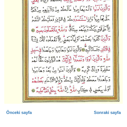
Önceki sayfa
Sonraki sayfa