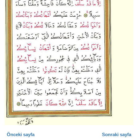
Önceki sayfa
Sonraki sayfa