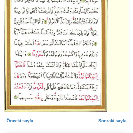
Önceki sayfa
Sonraki sayfa