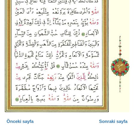
Önceki sayfa
Sonraki sayfa