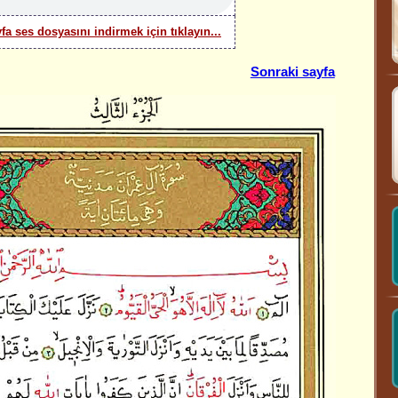
yfa ses dosyasını indirmek için tıklayın...
Sonraki sayfa