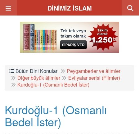
DİNİMİZ İSLAM
Bütün Dini Konular
Peygamberler ve âlimler
Diğer büyük âlimler
Evliyalar serisi (Filmler)
Kurdoğlu-1 (Osmanlı Bedel İster)
Kurdoğlu-1 (Osmanlı
Bedel İster)