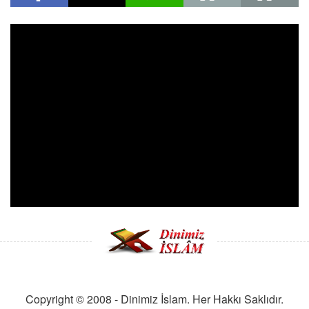
Copyright © 2008 - Dinimiz İslam. Her Hakkı Saklıdır.