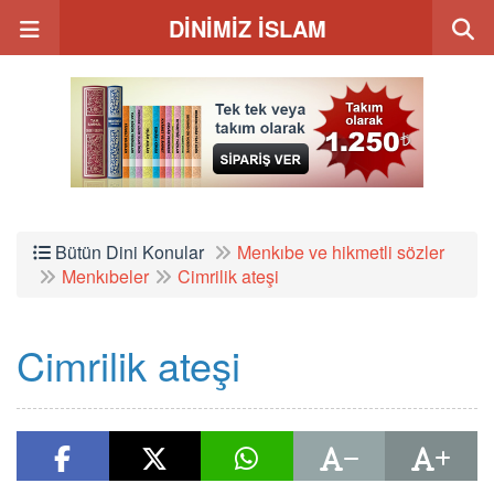
DİNİMİZ İSLAM
Bütün Dini Konular
Menkıbe ve hikmetli sözler
Menkıbeler
Cimrilik ateşi
Cimrilik ateşi