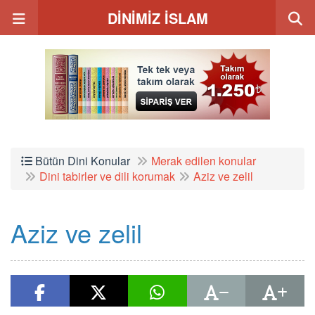
DİNİMİZ İSLAM
Bütün Dini Konular
Merak edilen konular
Dini tabirler ve dili korumak
Aziz ve zelil
Aziz ve zelil