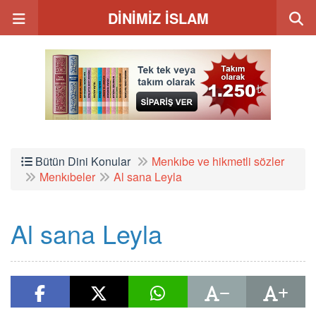
DİNİMİZ İSLAM
Bütün Dini Konular
Menkıbe ve hikmetli sözler
Menkıbeler
Al sana Leyla
Al sana Leyla