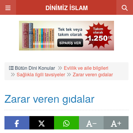
DİNİMİZ İSLAM
Bütün Dini Konular
Evlilik ve aile bilgileri
Sağlıkla ilgili tavsiyeler
Zarar veren gıdalar
Zarar veren gıdalar