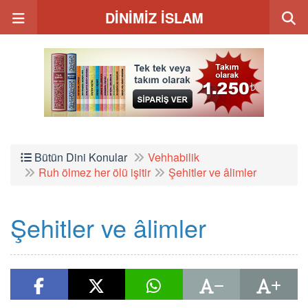
DİNİMİZ İSLAM
Bütün Dini Konular
Vehhabilik
Ruh ölmez her ölü işitir
Şehitler ve âlimler
Şehitler ve âlimler