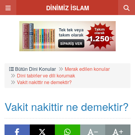
DİNİMİZ İSLAM
Bütün Dini Konular
Merak edilen konular
Dini tabirler ve dili korumak
Vakit nakittir ne demektir?
Vakit nakittir ne demektir?