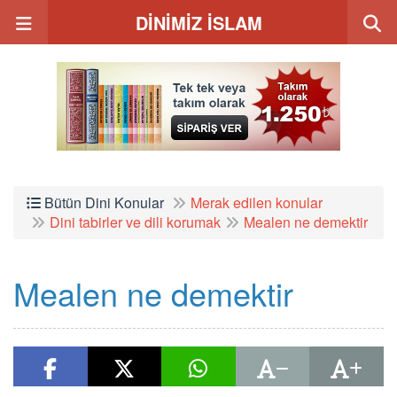
DİNİMİZ İSLAM
Bütün Dini Konular
Merak edilen konular
Dini tabirler ve dili korumak
Mealen ne demektir
Mealen ne demektir