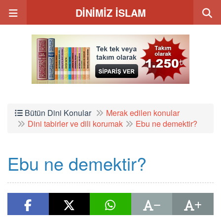
DİNİMİZ İSLAM
Bütün Dini Konular
Merak edilen konular
Dini tabirler ve dili korumak
Ebu ne demektir?
Ebu ne demektir?