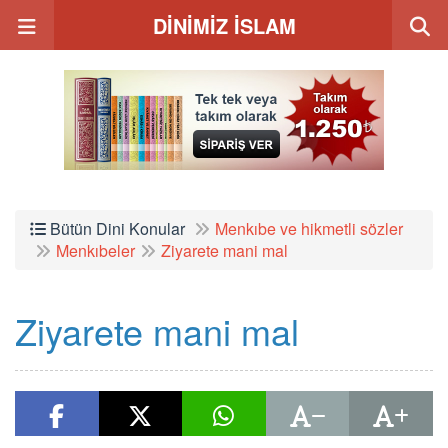
DİNİMİZ İSLAM
Bütün Dini Konular
Menkıbe ve hikmetli sözler
Menkıbeler
Ziyarete mani mal
Ziyarete mani mal