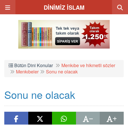
DİNİMİZ İSLAM
Bütün Dini Konular
Menkıbe ve hikmetli sözler
Menkıbeler
Sonu ne olacak
Sonu ne olacak