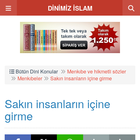
DİNİMİZ İSLAM
Bütün Dini Konular
Menkıbe ve hikmetli sözler
Menkıbeler
Sakın insanların içine girme
Sakın insanların içine
girme