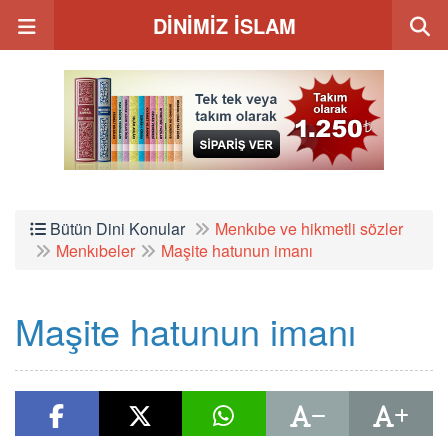
DİNİMİZ İSLAM
Bütün Dini Konular
Menkıbe ve hikmetli sözler
Menkıbeler
Maşite hatunun imanı
Maşite hatunun imanı