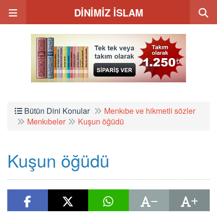
DİNİMİZ İSLAM
Bütün Dini Konular
Menkıbe ve hikmetli sözler
Menkıbeler
Kuşun öğüdü
Kuşun öğüdü