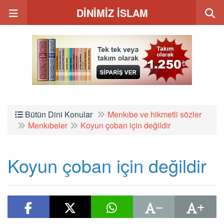
DİNİMİZ İSLAM
Bütün Dini Konular
Menkıbe ve hikmetli sözler
Menkıbeler
Koyun çoban için değildir
Koyun çoban için değildir