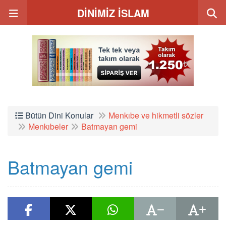
DİNİMİZ İSLAM
Bütün Dini Konular
Menkıbe ve hikmetli sözler
Menkıbeler
Batmayan gemi
Batmayan gemi