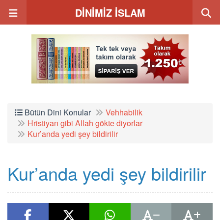
DİNİMİZ İSLAM
Bütün Dini Konular
Vehhabilik
Hristiyan gibi Allah gökte diyorlar
Kur’anda yedi şey bildirilir
Kur’anda yedi şey bildirilir