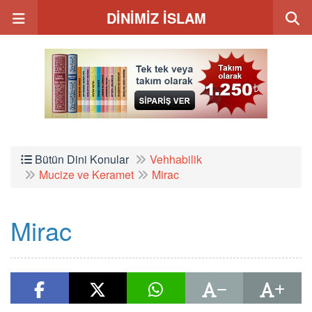
DİNİMİZ İSLAM
Bütün Dini Konular
Vehhabilik
Mucize ve Keramet
Mirac
Mirac