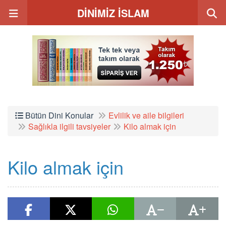
DİNİMİZ İSLAM
Bütün Dini Konular
Evlilik ve aile bilgileri
Sağlıkla ilgili tavsiyeler
Kilo almak için
Kilo almak için