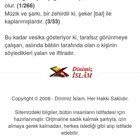
olur.
(1/266)
Müzik ve şarkı, bir zehirdir ki, şeker [bal] ile
kaplanmışlardır.
(3/33)
Bu kadar vesika gösteriyor ki, tarafsız görünmeye
çalışan, aslında bâtılın tarafında olan o kişinin
söyledikleri yalan ve iftiradır.
Copyright © 2008 - Dinimiz İslam. Her Hakkı Saklıdır.
Sitemizdeki bilgiler, bütün insanların istifadesi için
hazırlanmıştır. Orijinaline sadık kalmak şartıyla, izin
almaya gerek kalmadan, herkes istediği gibi alıp istifade
edebilir.