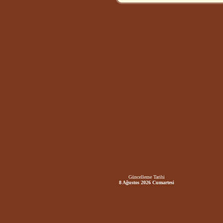
Güncelleme Tarihi
8 Ağustos 2026 Cumartesi