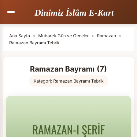
Dinimiz İslâm E-Kart
Ana Sayfa
>
Mübarek Gün ve Geceler
>
Ramazan
>
Ramazan Bayramı Tebrik
Ramazan Bayramı (7)
Kategori:
Ramazan Bayramı Tebrik