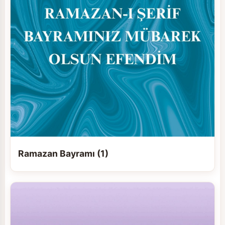
Ramazan Bayramı (1)