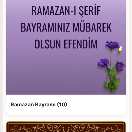
Ramazan Bayramı (10)