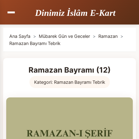
Dinimiz İslâm E-Kart
Ana Sayfa
>
Mübarek Gün ve Geceler
>
Ramazan
>
Ramazan Bayramı Tebrik
Ramazan Bayramı (12)
Kategori:
Ramazan Bayramı Tebrik