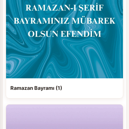
Ramazan Bayramı (1)