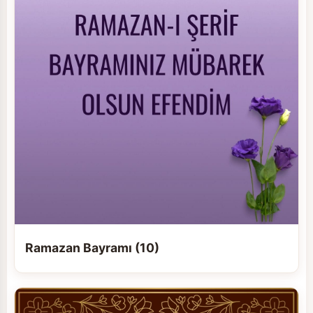
Ramazan Bayramı (10)