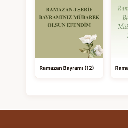
Ramazan Bayramı (12)
Rama