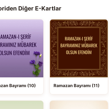
riden Diğer E-Kartlar
zan Bayramı (10)
Ramazan Bayramı (11)