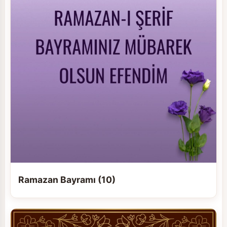
Ramazan Bayramı (10)