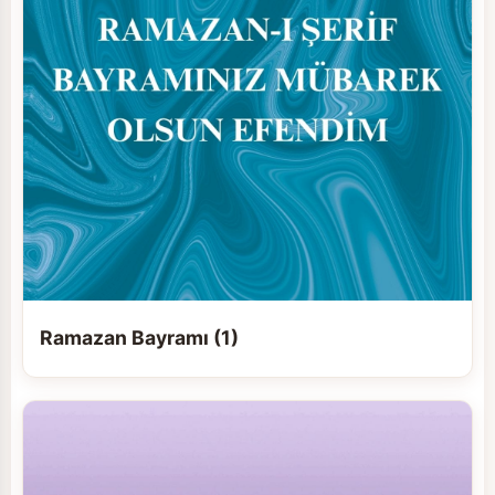
Ramazan Bayramı (1)