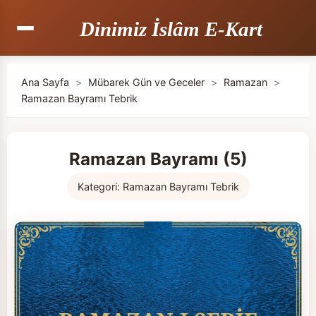
Dinimiz İslâm E-Kart
Ana Sayfa
>
Mübarek Gün ve Geceler
>
Ramazan
>
Ramazan Bayramı Tebrik
Ramazan Bayramı (5)
Kategori:
Ramazan Bayramı Tebrik