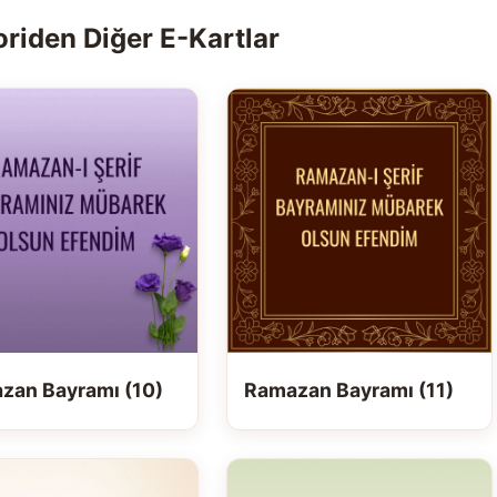
riden Diğer E-Kartlar
zan Bayramı (10)
Ramazan Bayramı (11)