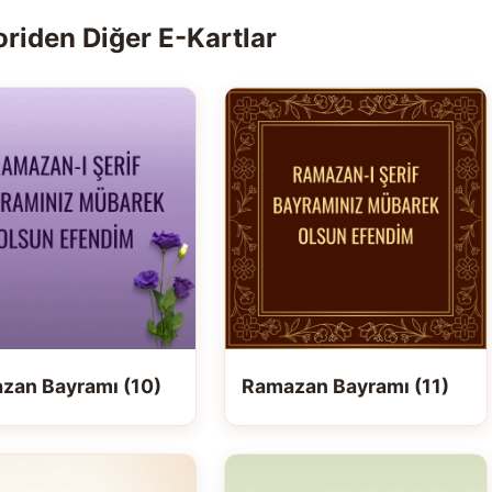
riden Diğer E-Kartlar
zan Bayramı (10)
Ramazan Bayramı (11)