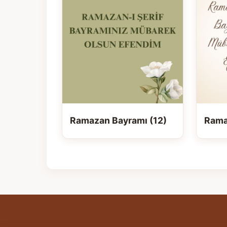
Ramazan Bayramı (12)
Rama