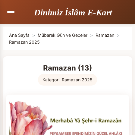
Dinimiz İslâm E-Kart
Ana Sayfa
>
Mübarek Gün ve Geceler
>
Ramazan
>
Ramazan 2025
Ramazan (13)
Kategori:
Ramazan 2025