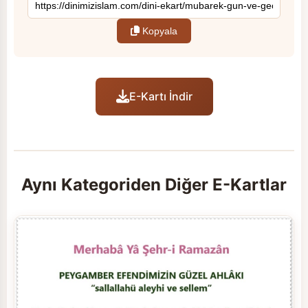
Kopyala
E-Kartı İndir
Aynı Kategoriden Diğer E-Kartlar