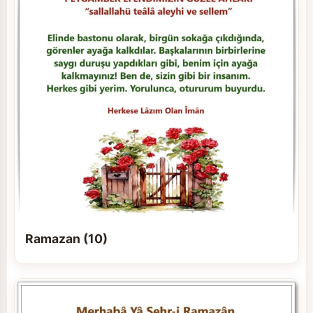
Ramazan (10)