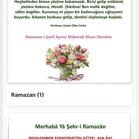
Ramazan (1)