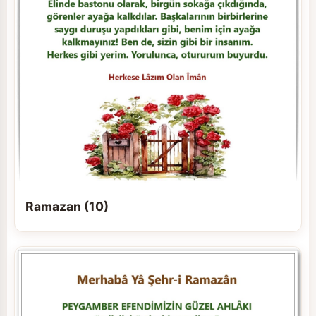
Ramazan (10)