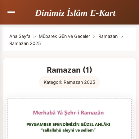
Dinimiz İslâm E-Kart
Ana Sayfa
>
Mübarek Gün ve Geceler
>
Ramazan
>
Ramazan 2025
Ramazan (1)
Kategori:
Ramazan 2025