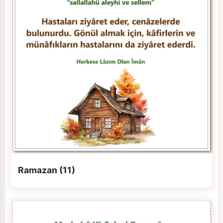
Ramazan (11)