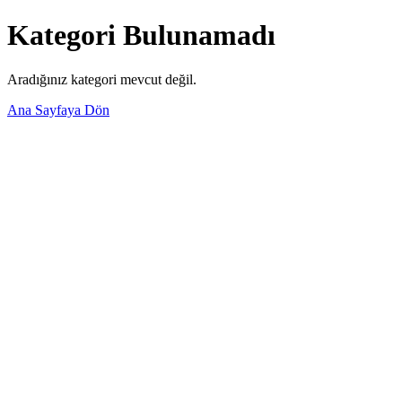
Kategori Bulunamadı
Aradığınız kategori mevcut değil.
Ana Sayfaya Dön