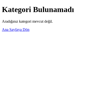
Kategori Bulunamadı
Aradığınız kategori mevcut değil.
Ana Sayfaya Dön