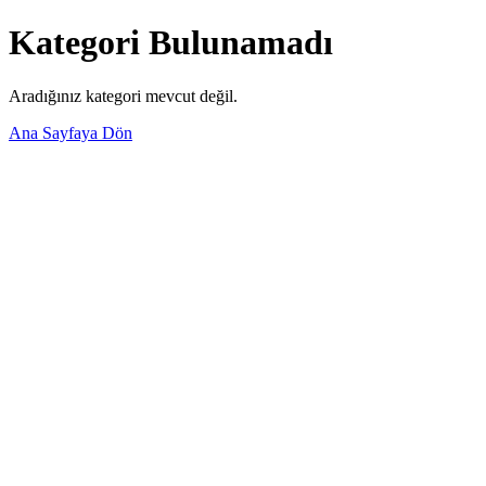
Kategori Bulunamadı
Aradığınız kategori mevcut değil.
Ana Sayfaya Dön