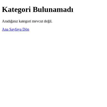
Kategori Bulunamadı
Aradığınız kategori mevcut değil.
Ana Sayfaya Dön