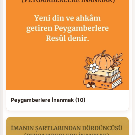
Peygamberlere İnanmak (10)