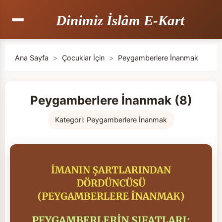
Dinimiz İslâm E-Kart
Ana Sayfa
>
Çocuklar İçin
>
Peygamberlere İnanmak
Peygamberlere İnanmak (8)
Kategori:
Peygamberlere İnanmak