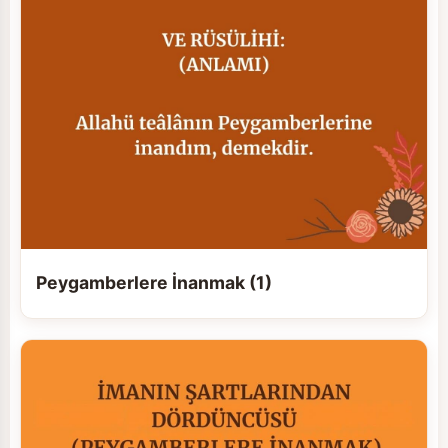
Peygamberlere İnanmak (1)