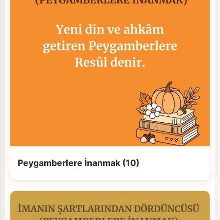
Peygamberlere İnanmak (10)