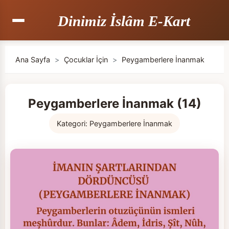
Dinimiz İslâm E-Kart
Ana Sayfa
>
Çocuklar İçin
>
Peygamberlere İnanmak
Peygamberlere İnanmak (14)
Kategori:
Peygamberlere İnanmak