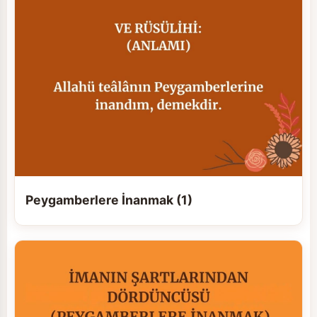
Peygamberlere İnanmak (1)