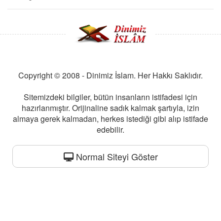
Copyright © 2008 - Dinimiz İslam. Her Hakkı Saklıdır.
Sitemizdeki bilgiler, bütün insanların istifadesi için
hazırlanmıştır. Orijinaline sadık kalmak şartıyla, izin
almaya gerek kalmadan, herkes istediği gibi alıp istifade
edebilir.
Normal Siteyi Göster