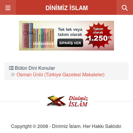
DİNİMİZ İSLAM
Bütün Dini Konular
Osman Ünlü (Türkiye Gazetesi Makaleler)
Copyright © 2008 - Dinimiz İslam. Her Hakkı Saklıdır.