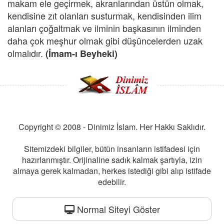
makam ele geçirmek, akranlarından üstün olmak,
kendisine zıt olanları susturmak, kendisinden ilim
alanları çoğaltmak ve ilminin başkasının ilminden
daha çok meşhur olmak gibi düşüncelerden uzak
olmalıdır.
(İmam-ı Beyheki)
Copyright © 2008 - Dinimiz İslam. Her Hakkı Saklıdır.
Sitemizdeki bilgiler, bütün insanların istifadesi için
hazırlanmıştır. Orijinaline sadık kalmak şartıyla, izin
almaya gerek kalmadan, herkes istediği gibi alıp istifade
edebilir.
Normal Siteyi Göster