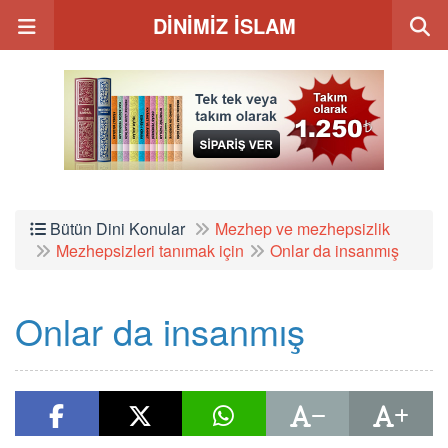
DİNİMİZ İSLAM
Bütün Dini Konular
Mezhep ve mezhepsizlik
Mezhepsizleri tanımak için
Onlar da insanmış
Onlar da insanmış