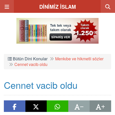
DİNİMİZ İSLAM
Bütün Dini Konular
Menkıbe ve hikmetli sözler
Cennet vacib oldu
Cennet vacib oldu