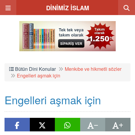
DİNİMİZ İSLAM
Bütün Dini Konular
Menkıbe ve hikmetli sözler
Engelleri aşmak için
Engelleri aşmak için