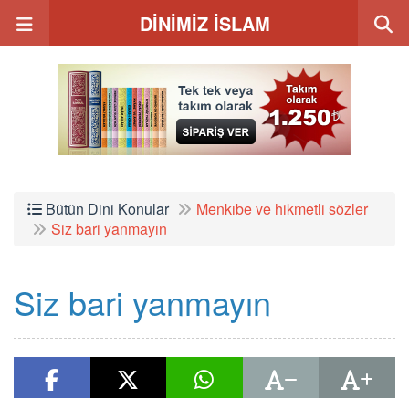
DİNİMİZ İSLAM
Bütün Dini Konular
Menkıbe ve hikmetli sözler
Siz bari yanmayın
Siz bari yanmayın