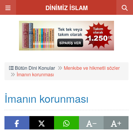
DİNİMİZ İSLAM
Bütün Dini Konular
Menkıbe ve hikmetli sözler
İmanın korunması
İmanın korunması