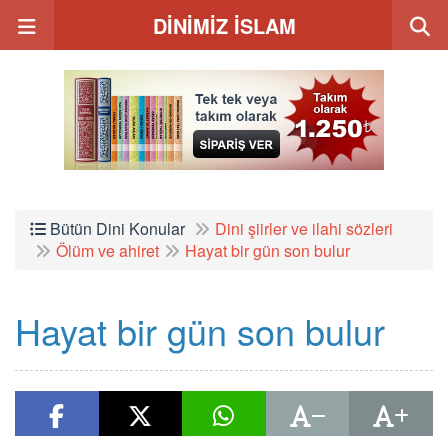
DİNİMİZ İSLAM
Bütün Dini Konular
Dini şiirler ve ilahi sözleri
Ölüm ve ahiret
Hayat bir gün son bulur
Hayat bir gün son bulur